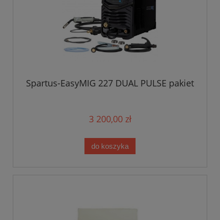
Spartus-EasyMIG 227 DUAL PULSE pakiet
3 200,00 zł
do koszyka