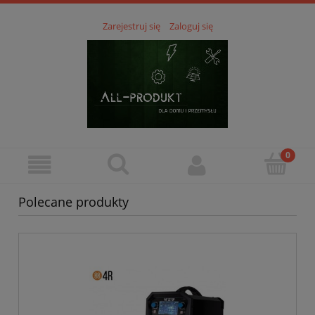
Zarejestruj się
Zaloguj się
Polecane produkty