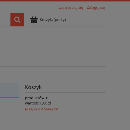
Zarejestruj się
Zaloguj się
Koszyk:
(pusty)
Koszyk
produktów:
0
wartość:
0,00 zł
przejdź do koszyka