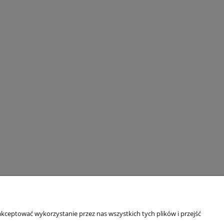
kceptować wykorzystanie przez nas wszystkich tych plików i przejść