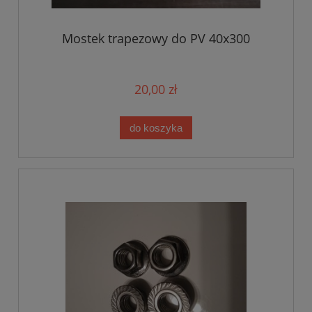
Mostek trapezowy do PV 40x300
20,00 zł
do koszyka