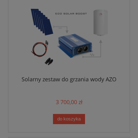
Solarny zestaw do grzania wody AZO
3 700,00 zł
do koszyka