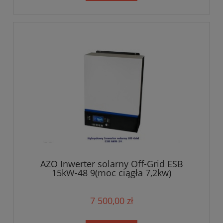
AZO Inwerter solarny Off-Grid ESB
15kW-48 9(moc ciągła 7,2kw)
7 500,00 zł