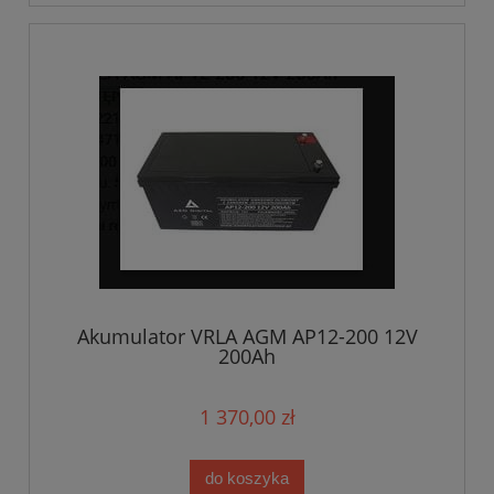
Akumulator VRLA AGM AP12-200 12V
200Ah
1 370,00 zł
do koszyka