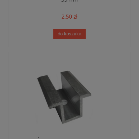
2,50 zł
do koszyka