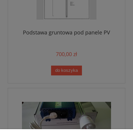
Podstawa gruntowa pod panele PV
700,00 zł
do koszyka