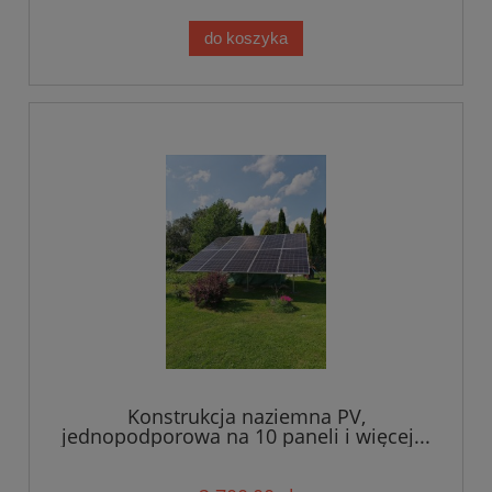
do koszyka
Konstrukcja naziemna PV,
jednopodporowa na 10 paneli i więcej...