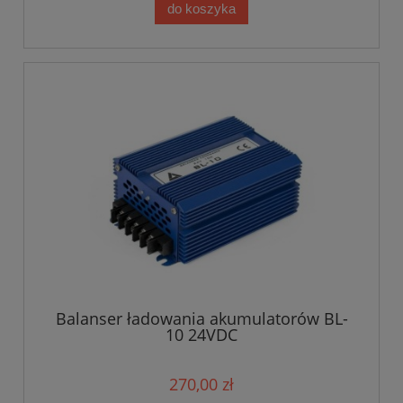
do koszyka
Balanser ładowania akumulatorów BL-
10 24VDC
270,00 zł