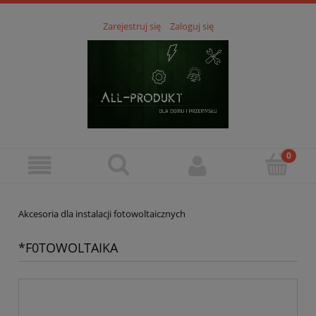
Zarejestruj się
Zaloguj się
Akcesoria dla instalacji fotowoltaicznych
*F0TOWOLTAIKA