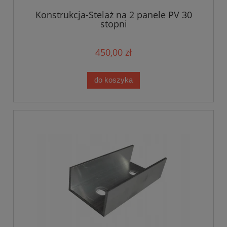
Konstrukcja-Stelaż na 2 panele PV 30
stopni
450,00 zł
do koszyka