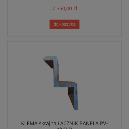
7 550,00 zł
do koszyka
KLEMA skrajna,ŁĄCZNIK PANELA PV-
35mm