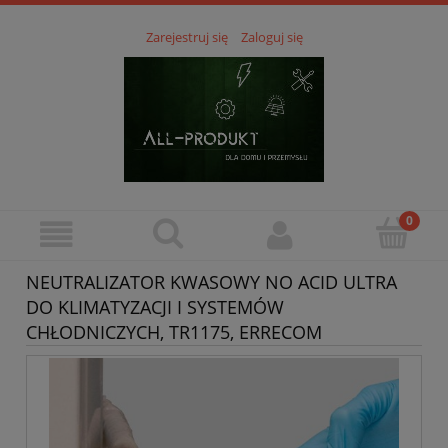
Zarejestruj się
Zaloguj się
NEUTRALIZATOR KWASOWY NO ACID ULTRA
DO KLIMATYZACJI I SYSTEMÓW
CHŁODNICZYCH, TR1175, ERRECOM