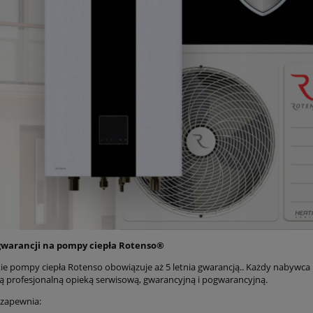
warancji na pompy ciepła Rotenso®
ie pompy ciepła Rotenso obowiązuje aż 5 letnia gwarancją.. Każdy nabywca
 profesjonalną opieką serwisową, gwarancyjną i pogwarancyjną.
zapewnia: