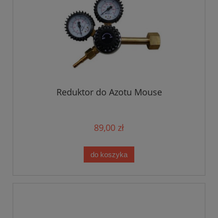
Reduktor do Azotu Mouse
89,00 zł
do koszyka