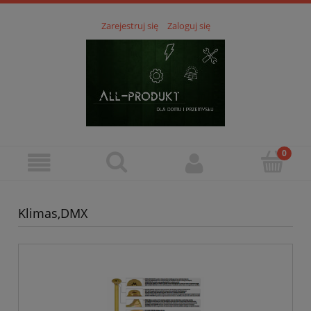
Zarejestruj się
Zaloguj się
Klimas,DMX